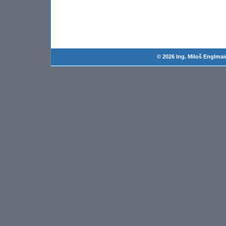
© 2026 Ing. Miloš Englmai